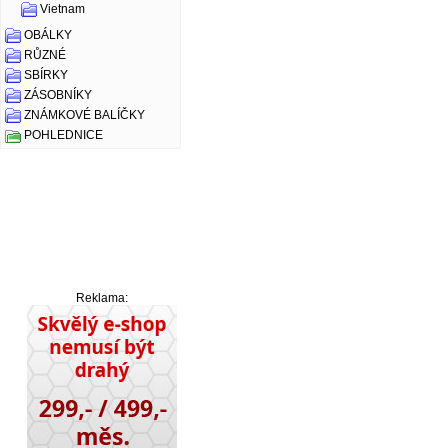
Vietnam
OBÁLKY
RŮZNÉ
SBÍRKY
ZÁSOBNÍKY
ZNÁMKOVÉ BALÍČKY
POHLEDNICE
Reklama: