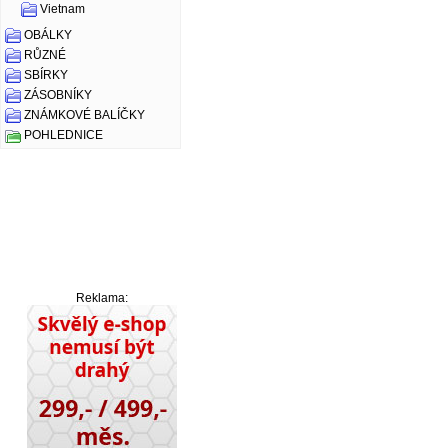
Vietnam
OBÁLKY
RŮZNÉ
SBÍRKY
ZÁSOBNÍKY
ZNÁMKOVÉ BALÍČKY
POHLEDNICE
Reklama: