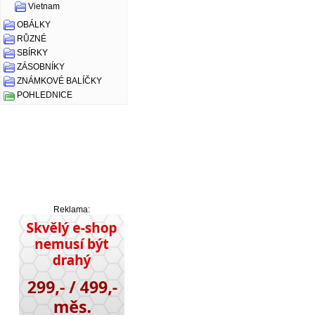
Vietnam
OBÁLKY
RŮZNÉ
SBÍRKY
ZÁSOBNÍKY
ZNÁMKOVÉ BALÍČKY
POHLEDNICE
Reklama: