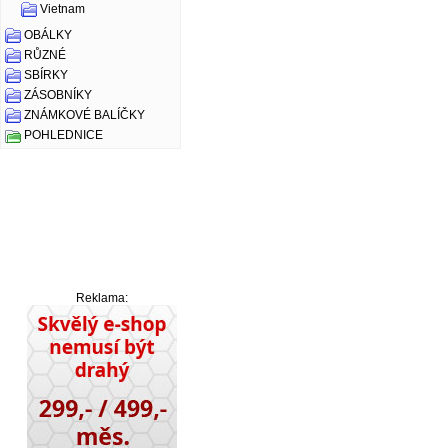
Vietnam
OBÁLKY
RŮZNÉ
SBÍRKY
ZÁSOBNÍKY
ZNÁMKOVÉ BALÍČKY
POHLEDNICE
Reklama: