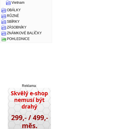
Vietnam
OBÁLKY
RŮZNÉ
SBÍRKY
ZÁSOBNÍKY
ZNÁMKOVÉ BALÍČKY
POHLEDNICE
Reklama: