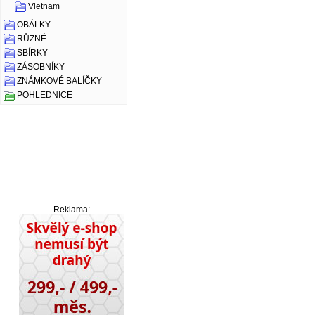
Vietnam
OBÁLKY
RŮZNÉ
SBÍRKY
ZÁSOBNÍKY
ZNÁMKOVÉ BALÍČKY
POHLEDNICE
Reklama: