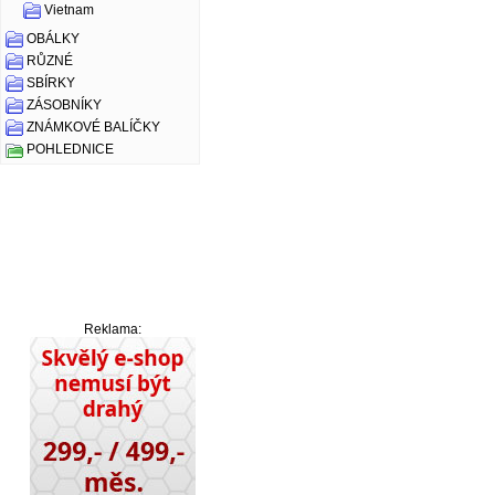
Vietnam
OBÁLKY
RŮZNÉ
SBÍRKY
ZÁSOBNÍKY
ZNÁMKOVÉ BALÍČKY
POHLEDNICE
Reklama: